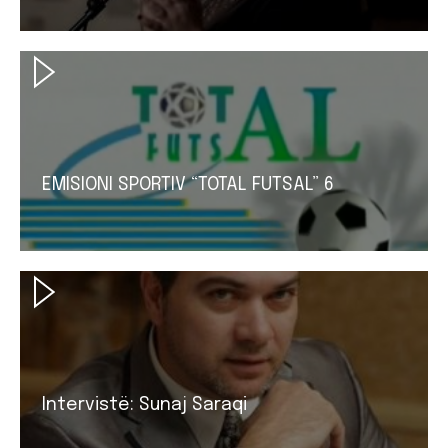
EMISIONI SPORTIV “TOTAL FUTSAL” 6
Intervistë: Sunaj Saraqi