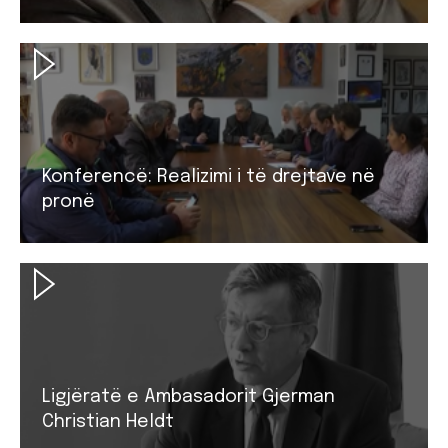
Konferencë: Realizimi i të drejtave në
pronë
Ligjëratë e Ambasadorit Gjerman
Christian Heldt