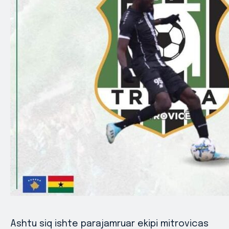
Ashtu siq ishte parajamruar ekipi mitrovicas