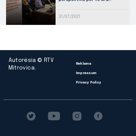
31/07/2021
Autorësia © RTV
Reklama
Mitrovica.
Impressum
Privacy Policy