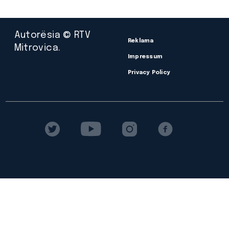
Autorësia © RTV
Reklama
Mitrovica.
Impressum
Privacy Policy