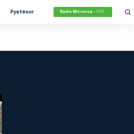
Pyetësor
Radio Mitrovica
• LIVE