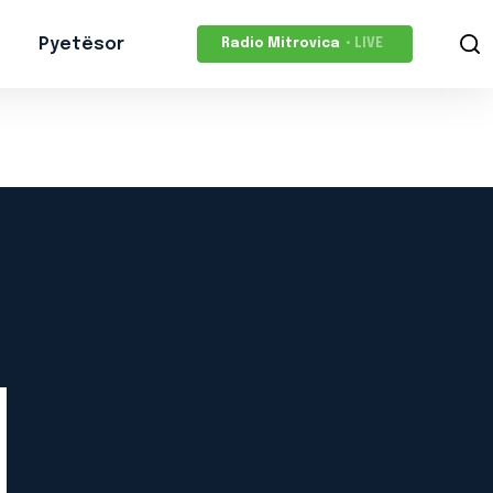
Pyetësor
Radio Mitrovica
• LIVE