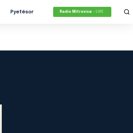
Pyetësor
Radio Mitrovica
• LIVE