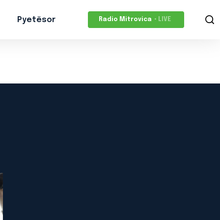
Pyetësor
Radio Mitrovica
• LIVE