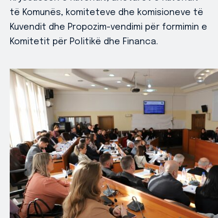
të Komunës, komiteteve dhe komisioneve të
Kuvendit dhe Propozim-vendimi për formimin e
Komitetit për Politikë dhe Financa.