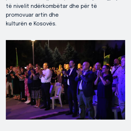
të nivelit ndërkombëtar dhe për të
promovuar artin dhe
kulturën e Kosovës.