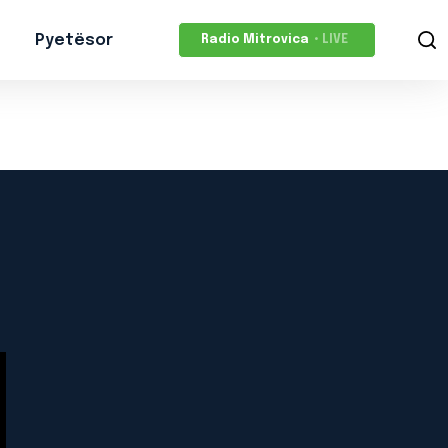
Pyetësor
Radio Mitrovica
• LIVE