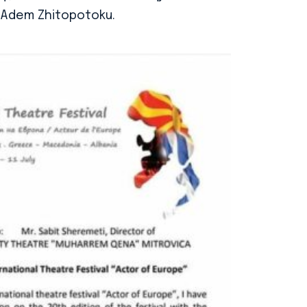
e Adem Zhitopotoku.