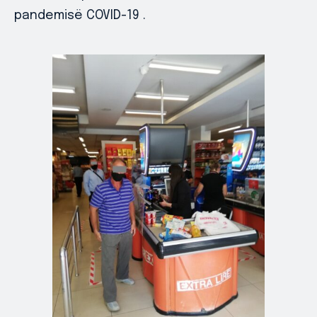
pandemisë COVID-19 .