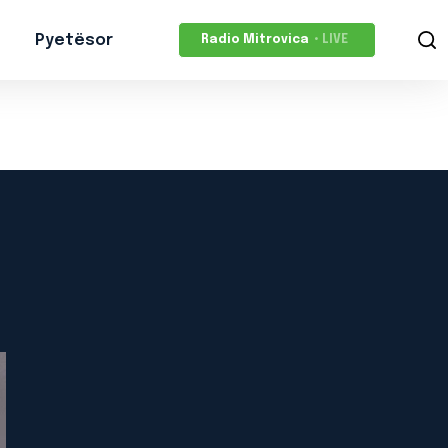
Pyetësor
Radio Mitrovica
• LIVE