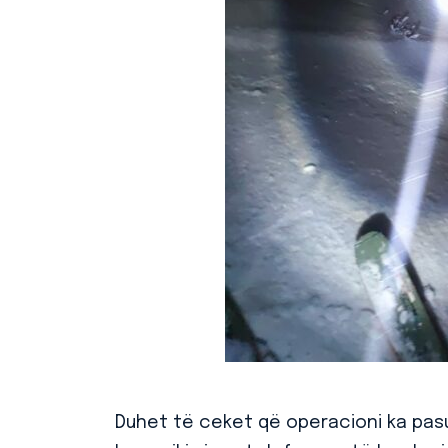
Duhet të ceket që operacioni ka pas