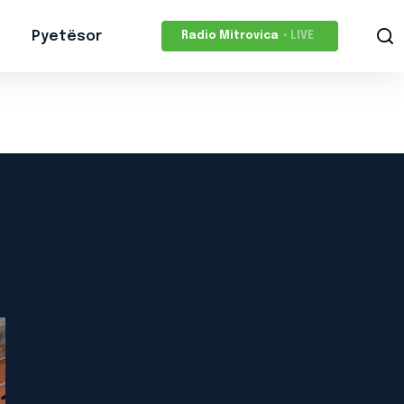
Pyetësor
Radio Mitrovica
• LIVE