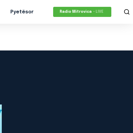
Pyetësor
Radio Mitrovica
• LIVE