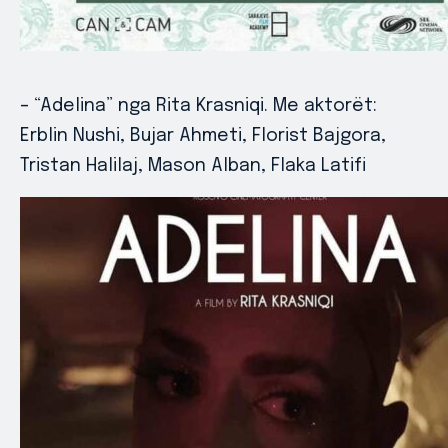
– “Adelina” nga Rita Krasniqi. Me aktorët:
Erblin Nushi, Bujar Ahmeti, Florist Bajgora,
Tristan Halilaj, Mason Alban, Flaka Latifi