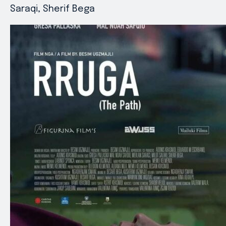
Saraqi, Sherif Bega