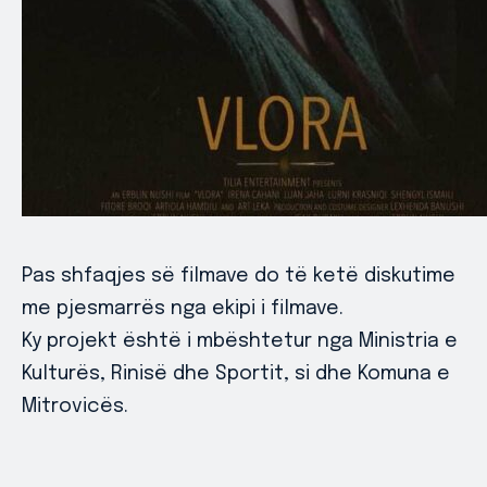
Pas shfaqjes së filmave do të ketë diskutime
me pjesmarrës nga ekipi i filmave.
Ky projekt është i mbështetur nga Ministria e
Kulturës, Rinisë dhe Sportit, si dhe Komuna e
Mitrovicës.