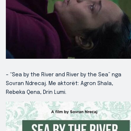
– “Sea by the River and River by the Sea” nga
Sovran Ndrecaj. Me aktorët: Agron Shala,
Rebeka Qena, Drin Lumi.