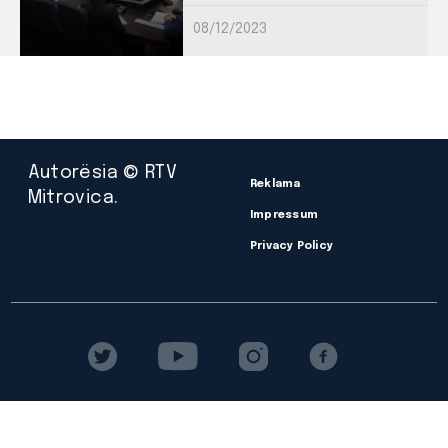
08/12/2023
Autorësia © RTV
Reklama
Mitrovica.
Impressum
Privacy Policy