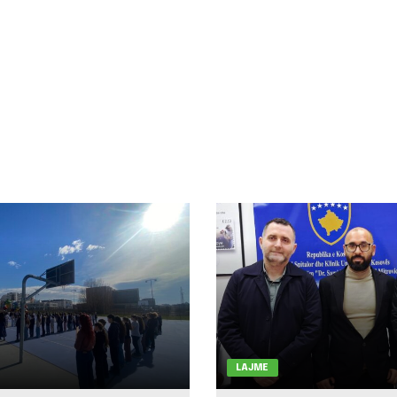
LAJME