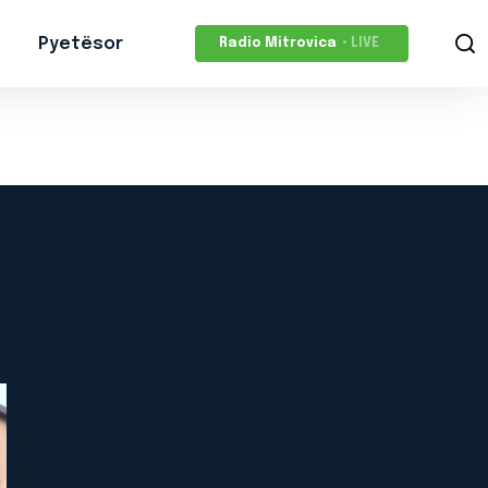
Pyetësor
Radio Mitrovica
• LIVE