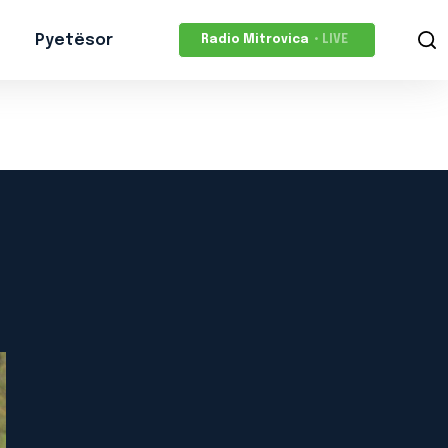
Pyetësor
Radio Mitrovica
• LIVE