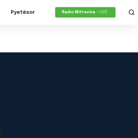
Pyetësor
Radio Mitrovica
• LIVE