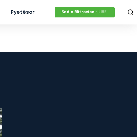
Pyetësor
Radio Mitrovica
• LIVE