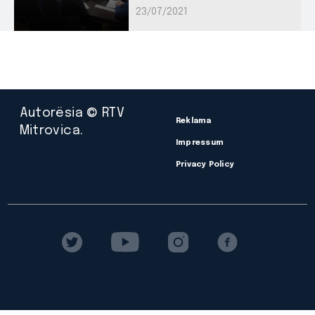
23/07/2021
Autorësia © RTV
Reklama
Mitrovica.
Impressum
Privacy Policy