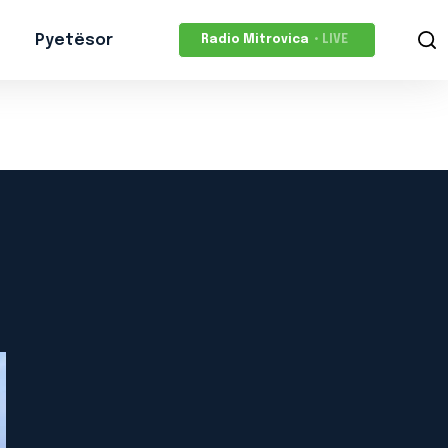
Pyetësor
Radio Mitrovica
• LIVE