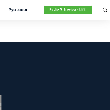
Pyetësor
Radio Mitrovica
• LIVE