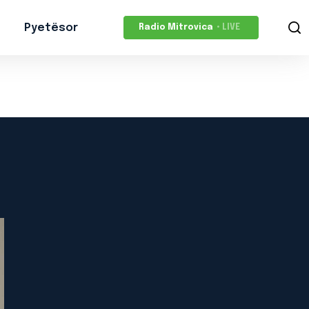
Pyetësor
Radio Mitrovica
• LIVE