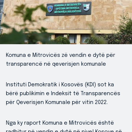
Komuna e Mitrovicës zë vendin e dytë për
transparencë në qeverisjen komunale
Instituti Demokratik i Kosovës (KDI) sot ka
bërë publikimin e Indeksit të Transparencës
për Qeverisjen Komunale për vitin 2022.
Nga ky raport Komuna e Mitrovicës është