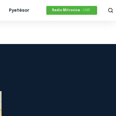
Pyetësor
Radio Mitrovica
• LIVE