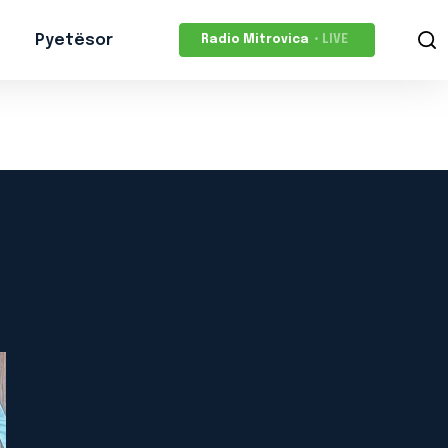
Pyetësor
Radio Mitrovica
• LIVE