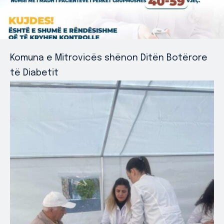
Komuna e Mitrovicës shënon Ditën Botërore
të Diabetit