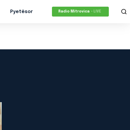
Pyetësor
Radio Mitrovica
• LIVE