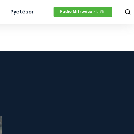
Pyetësor
Radio Mitrovica
• LIVE