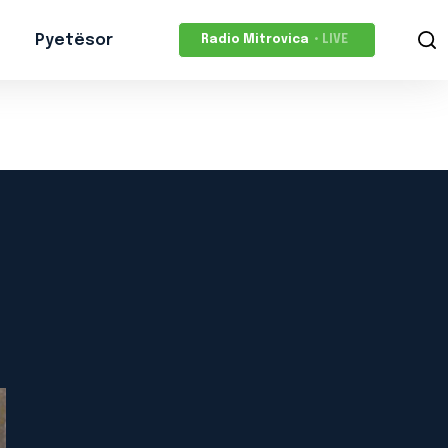
Pyetësor
Radio Mitrovica
• LIVE