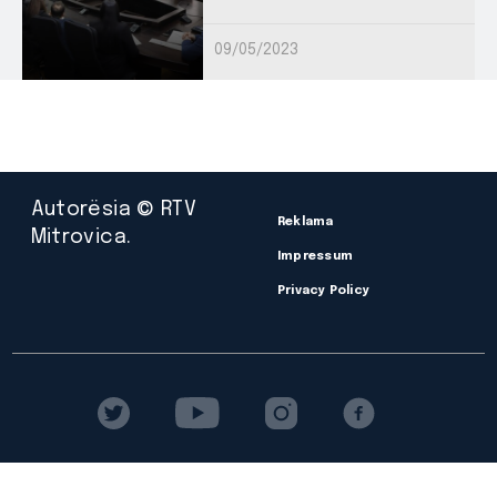
09/05/2023
Autorësia © RTV
Reklama
Mitrovica.
Impressum
Privacy Policy