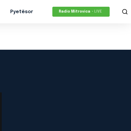
Pyetësor
Radio Mitrovica
• LIVE