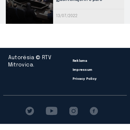
13/07/2022
Autorësia © RTV
Reklama
Mitrovica.
Impressum
Privacy Policy