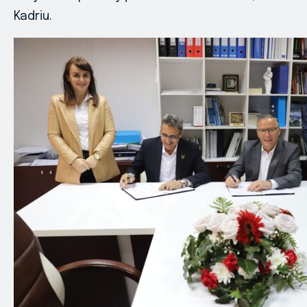
Kadriu.