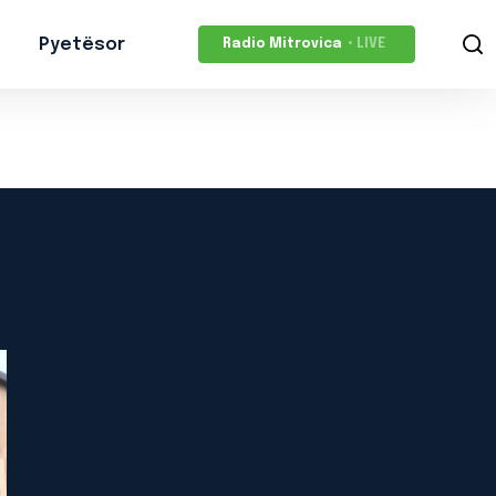
Pyetësor
Radio Mitrovica
• LIVE