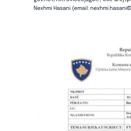
Nexhmi Hasani (email: nexhmi.hasani@