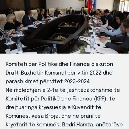
Komiteti për Politikë dhe Financa diskuton
Draft-Buxhetin Komunal për vitin 2022 dhe
parashikimet për vitet 2023-2024
Në mbledhjen e 2-të të jashtëzakonshme të
Komitetit për Politikë dhe Financa (KPF), të
drejtuar nga kryesuesja e Kuvendit të
Komunës, Vesa Broja, dhe në prani të
kryetarit të komunës, Bedri Hamza, anëtarëve