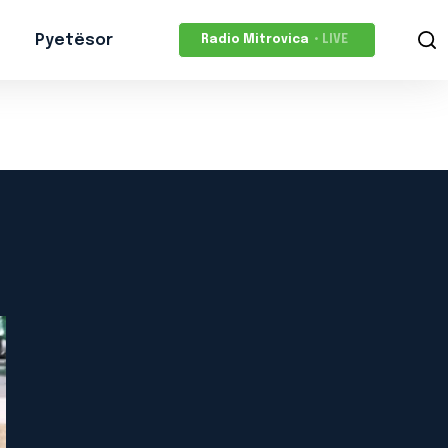
Pyetësor
Radio Mitrovica
• LIVE