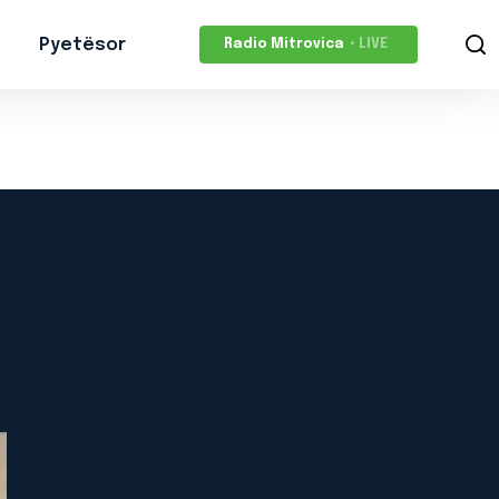
Pyetësor
Radio Mitrovica
• LIVE