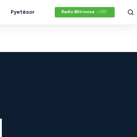
Pyetësor
Radio Mitrovica
• LIVE