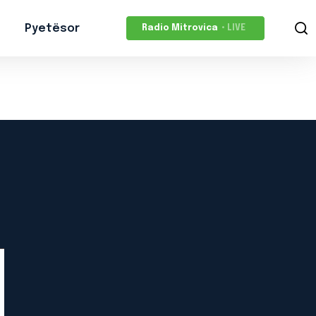
Pyetësor
Radio Mitrovica
• LIVE