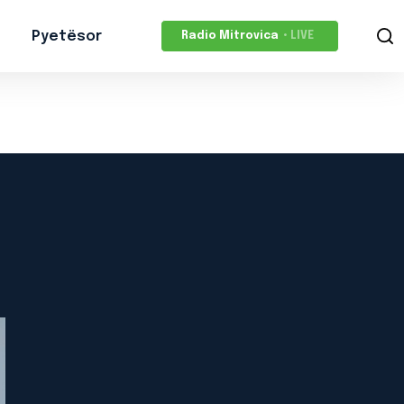
Pyetësor
Radio Mitrovica
• LIVE