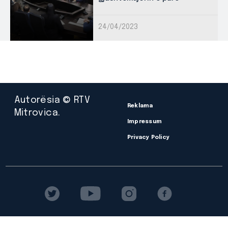
24/04/2023
Autorësia © RTV
Reklama
Mitrovica.
Impressum
Privacy Policy