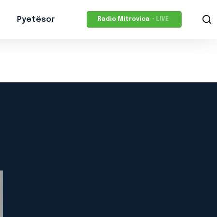
Pyetësor
Radio Mitrovica
• LIVE