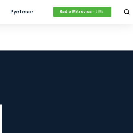
Pyetësor
Radio Mitrovica
• LIVE