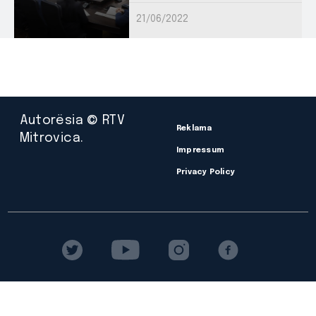
21/06/2022
Autorësia © RTV
Reklama
Mitrovica.
Impressum
Privacy Policy