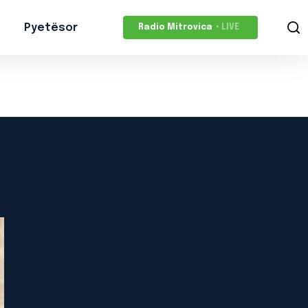
Pyetësor
Radio Mitrovica
• LIVE