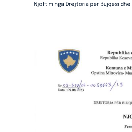
Njoftim nga Drejtoria për Bujqësi dhe 