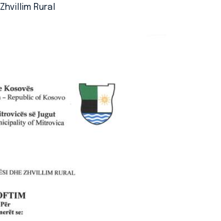
Zhvillim Rural